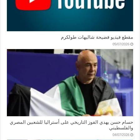
مقطع فيديو فضيحة شاليهات طولكرم
05/07/2026
حسام حسن يهدي الفوز التاريخي على أستراليا للشعبين المصري
والفلسطيني
04/07/2026