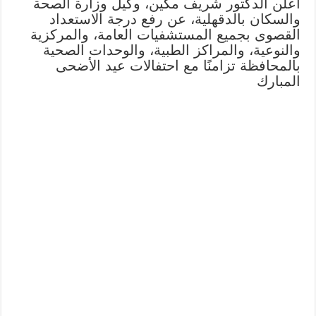
أعلن الدكتور شريف مكين، وكيل وزارة الصحة
والسكان بالدقهلية، عن رفع درجة الاستعداد
القصوى بجميع المستشفيات العامة، والمركزية
والنوعية، والمراكز الطبية، والوحدات الصحية
بالمحافظة تزامنًا مع احتفالات عيد الأضحى
المبارك