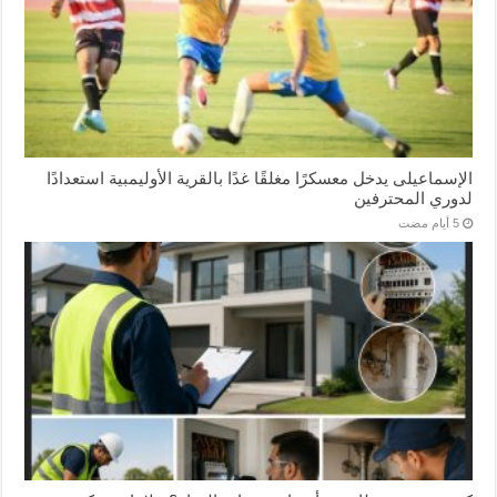
الإسماعیلی یدخل معسكرًا مغلقًا غدًا بالقرية الأوليمبية استعدادًا
لدوري المحترفين