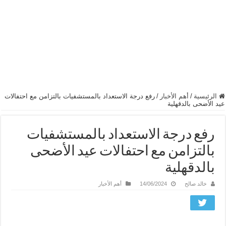
الرئيسية
/
أهم الأخبار
/
رفع درجة الاستعداد بالمستشفيات بالتزامن مع احتفالات
عيد الأضحى بالدقهلية
رفع درجة الاستعداد بالمستشفيات
بالتزامن مع احتفالات عيد الأضحى
بالدقهلية
خالد صالح
14/06/2024
أهم الأخبار