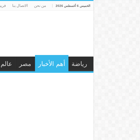
من نحن
الاتصال بنا
فريق
الخميس 6 أغسطس 2026
رياضة
أهم الأخبار
مصر
عالم