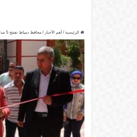
الرئيسية
/
أهم الأخبار
/
محافظ دمياط تفتتح 5 مدارس جديدة بقرى المحافظة