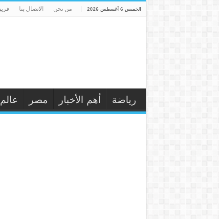
من نحن
الاتصال بنا
فريق
الخميس 6 أغسطس 2026
رياضة
أهم الأخبار
مصر
عالم