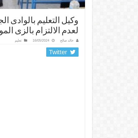
وكيل التعليم بالوادى ال
لعدم الالتزام بالزى الم
خالد صالح
16/05/2024
تعليم
Twitter