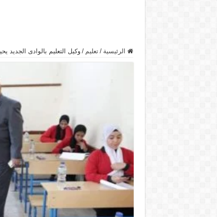
الرئيسية
/
تعليم
/
وكيل التعليم بالوادى الجديد يح