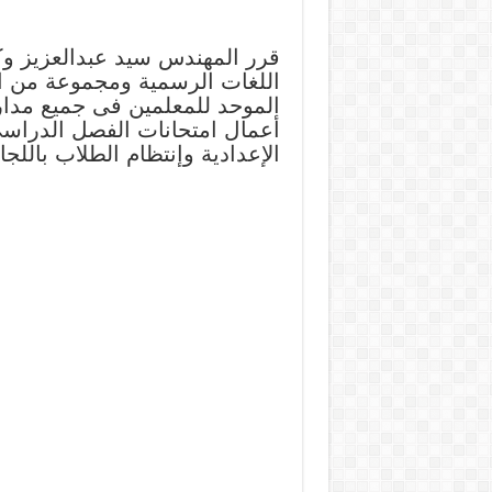
قرر المهندس سيد عبدالعزيز وكي
اللغات الرسمية ومجموعة من الع
الموحد للمعلمين فى جميع مدار
الإعدادية وإنتظام الطلاب باللجا