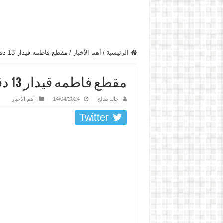
الرئيسية
/
أهم الأخبار
/
مقطع فاطمه قيدار 13 دقيقه تويتر كامل
مقطع فاطمه قيدار 13 دقيقه تويتر كامل
خالد صالح
14/04/2024
أهم الأخبار
Twitter