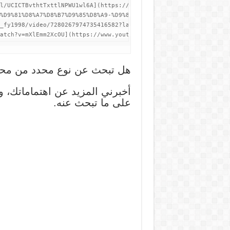
هل تبحث عن نوع محدد من محت
أخبرني المزيد عن اهتماماتك،
على ما تبحث عنه.