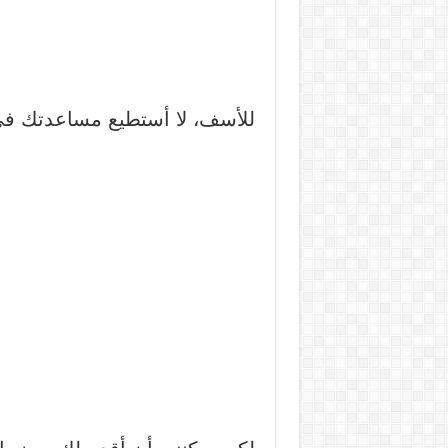
للأسف، لا أستطيع مساعدتك في