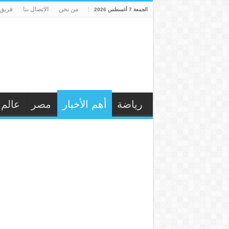
من نحن
الاتصال بنا
فريق 
الجمعة 7 أغسطس 2026
رياضة
أهم الأخبار
مصر
عالم