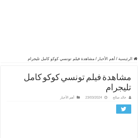
الرئيسية
/
أهم الأخبار
/
مشاهدة فيلم تونسي كوكو كامل تليجرام
مشاهدة فيلم تونسي كوكو كامل
تليجرام
خالد صالح
23/03/2024
أهم الأخبار