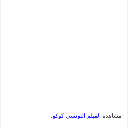
مشاهدة
الفيلم التونسي كوكو
.