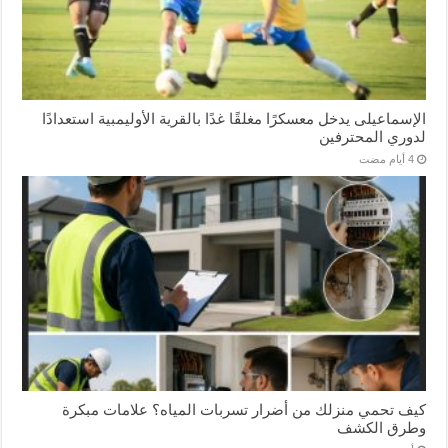
الإسماعیلی یدخل معسكرًا مغلقًا غدًا بالقرية الأوليمبية استعدادًا
لدوري المحترفين
كيف تحمي منزلك من أضرار تسربات المياه؟ علامات مبكرة
وطرق الكشف