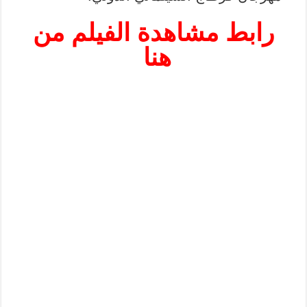
رابط مشاهدة الفيلم من
هنا