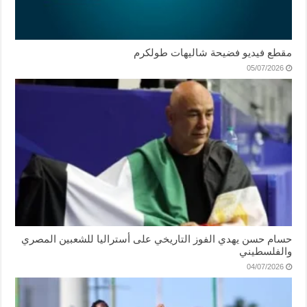
مقطع فيديو فضيحة شاليهات طولكرم
05/07/2026
حسام حسن يهدي الفوز التاريخي على أستراليا للشعبين المصري
والفلسطيني
04/07/2026