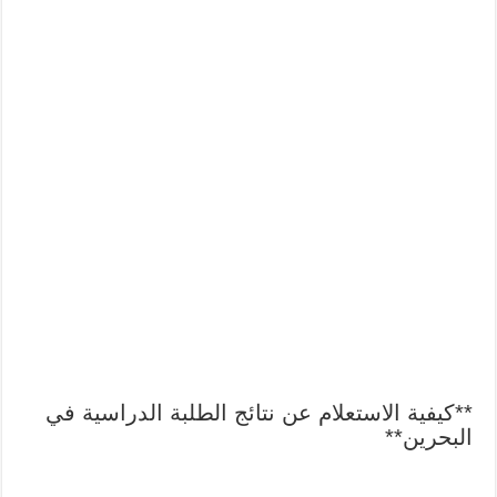
**كيفية الاستعلام عن نتائج الطلبة الدراسية في
البحرين**