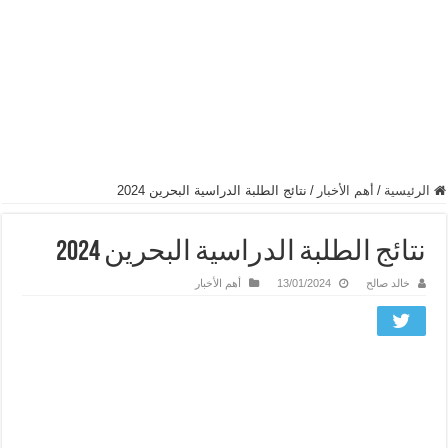
الرئيسية
/
أهم الأخبار
/
نتائج الطلبة الدراسية البحرين 2024
نتائج الطلبة الدراسية البحرين 2024
خالد صالح
13/01/2024
أهم الأخبار