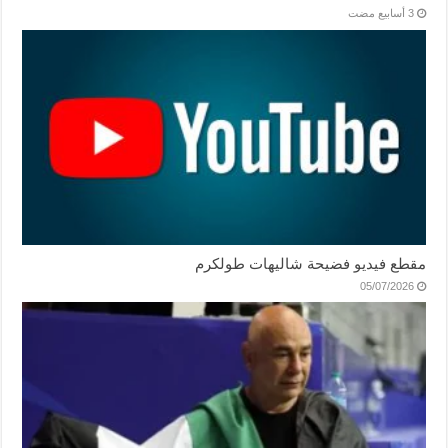
مقطع فيديو فضيحة شاليهات طولكرم
05/07/2026