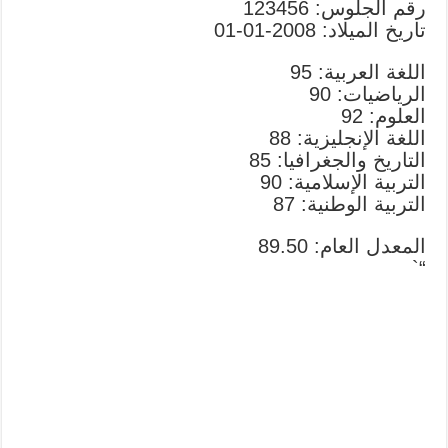
رقم الجلوس: 123456
تاريخ الميلاد: 2008-01-01
اللغة العربية: 95
الرياضيات: 90
العلوم: 92
اللغة الإنجليزية: 88
التاريخ والجغرافيا: 85
التربية الإسلامية: 90
التربية الوطنية: 87
المعدل العام: 89.50
“`