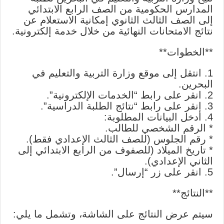
المدارس الحكومية من الصف الرابع الابتدائي
إلى الصف الثالث الثانوي إمكانية الاستعلام عن
نتائج الامتحانات النهائية من خلال خدمة إلكترونية.
**الخطوات**
1. انتقل إلى موقع وزارة التربية والتعليم في
البحرين.
2. انقر على رابط “الخدمات الإلكترونية”.
3. انقر على رابط “نتائج الطلبة الدراسية”.
4. أدخل البيانات المطلوبة:
* الرقم الشخصي للطالب.
* رقم الجلوس (للصف الثالث الإعدادي فقط).
* تاريخ الميلاد (للصفوف من الرابع الابتدائي إلى
الثاني الإعدادي).
5. انقر على زر “إرسال”.
**النتائج**
سيتم عرض النتائج على الشاشة، وتشمل ما يلي: