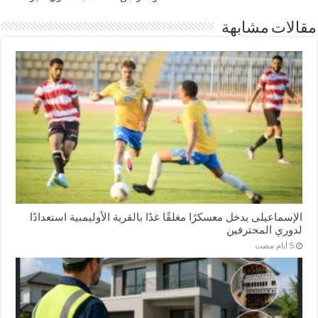
مقالات مشابهة
الإسماعیلی یدخل معسكرًا مغلقًا غدًا بالقرية الأوليمبية استعدادًا
لدوري المحترفين