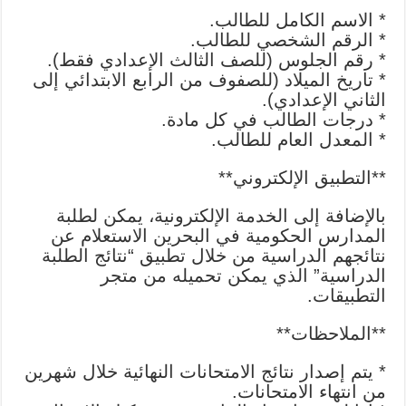
* الاسم الكامل للطالب.
* الرقم الشخصي للطالب.
* رقم الجلوس (للصف الثالث الإعدادي فقط).
* تاريخ الميلاد (للصفوف من الرابع الابتدائي إلى
الثاني الإعدادي).
* درجات الطالب في كل مادة.
* المعدل العام للطالب.
**التطبيق الإلكتروني**
بالإضافة إلى الخدمة الإلكترونية، يمكن لطلبة
المدارس الحكومية في البحرين الاستعلام عن
نتائجهم الدراسية من خلال تطبيق “نتائج الطلبة
الدراسية” الذي يمكن تحميله من متجر
التطبيقات.
**الملاحظات**
* يتم إصدار نتائج الامتحانات النهائية خلال شهرين
من انتهاء الامتحانات.