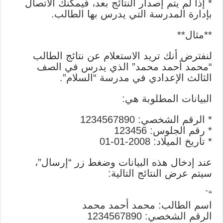
* إذا لم يتم إصدار النتائج بعد، فيمكنك الاتصال
بإدارة المدرسة التي يدرس بها الطالب.
**مثال**
لنفترض أنك تريد الاستعلام عن نتائج الطالب
“محمد أحمد محمد” الذي يدرس في الصف
الثالث الإعدادي في مدرسة “السلام”.
البيانات المطلوبة هي:
* الرقم الشخصي: 1234567890
* رقم الجلوس: 123456
* تاريخ الميلاد: 2008-01-01
عند إدخال هذه البيانات وضغط زر “إرسال”،
سيتم عرض النتائج التالية:
“`
اسم الطالب: محمد أحمد محمد
الرقم الشخصي: 1234567890