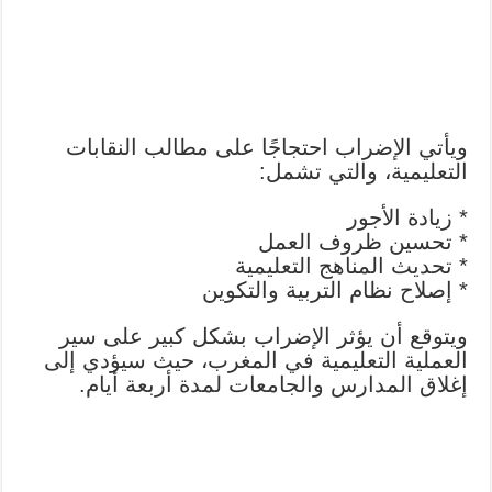
ويأتي الإضراب احتجاجًا على مطالب النقابات
التعليمية، والتي تشمل:
* زيادة الأجور
* تحسين ظروف العمل
* تحديث المناهج التعليمية
* إصلاح نظام التربية والتكوين
ويتوقع أن يؤثر الإضراب بشكل كبير على سير
العملية التعليمية في المغرب، حيث سيؤدي إلى
إغلاق المدارس والجامعات لمدة أربعة أيام.