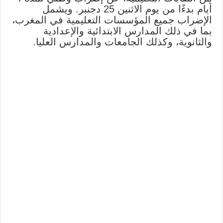
أيام بدءًا من يوم الاثنين 25 دجنبر. ويشمل
الإضراب جميع المؤسسات التعليمية في المغرب،
بما في ذلك المدارس الابتدائية والإعدادية
والثانوية، وكذلك الجامعات والمدارس العليا.