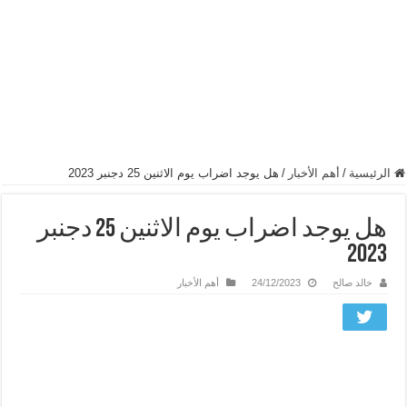
الرئيسية
/
أهم الأخبار
/
هل يوجد اضراب يوم الاثنين 25 دجنبر 2023
هل يوجد اضراب يوم الاثنين 25 دجنبر
2023
خالد صالح
24/12/2023
أهم الأخبار