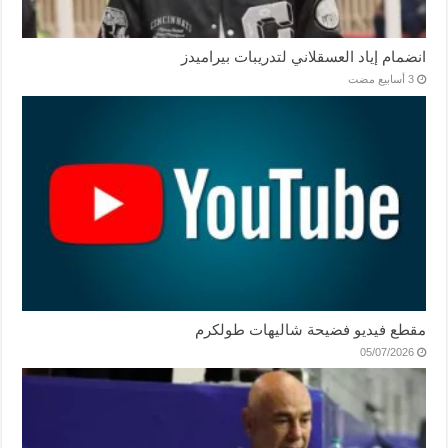
انضمام إياد العسقلاني لتدريبات بيراميدز
مقطع فيديو فضيحة شاليهات طولكرم
05/07/2026