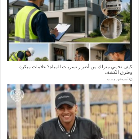
كيف تحمي منزلك من أضرار تسربات المياه؟ علامات مبكرة
وطرق الكشف
‏أسبوعين مضت