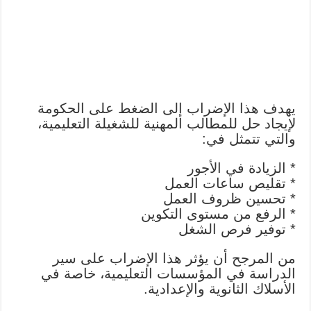
يهدف هذا الإضراب إلى الضغط على الحكومة
لإيجاد حل للمطالب المهنية للشغيلة التعليمية،
والتي تتمثل في:
* الزيادة في الأجور
* تقليص ساعات العمل
* تحسين ظروف العمل
* الرفع من مستوى التكوين
* توفير فرص الشغل
من المرجح أن يؤثر هذا الإضراب على سير
الدراسة في المؤسسات التعليمية، خاصة في
الأسلاك الثانوية والإعدادية.