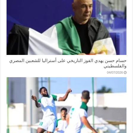
حسام حسن يهدي الفوز التاريخي على أستراليا للشعبين المصري
والفلسطيني
04/07/2026