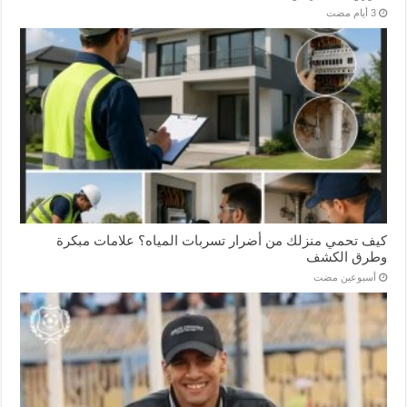
كيف تحمي منزلك من أضرار تسربات المياه؟ علامات مبكرة
وطرق الكشف
‏أسبوعين مضت