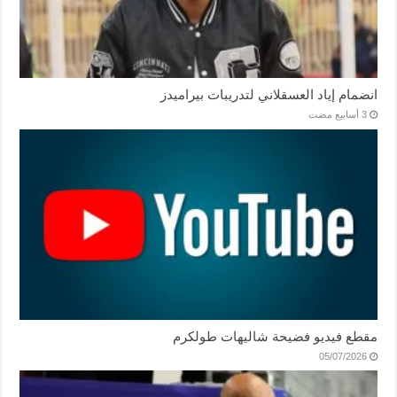
انضمام إياد العسقلاني لتدريبات بيراميدز
مقطع فيديو فضيحة شاليهات طولكرم
05/07/2026