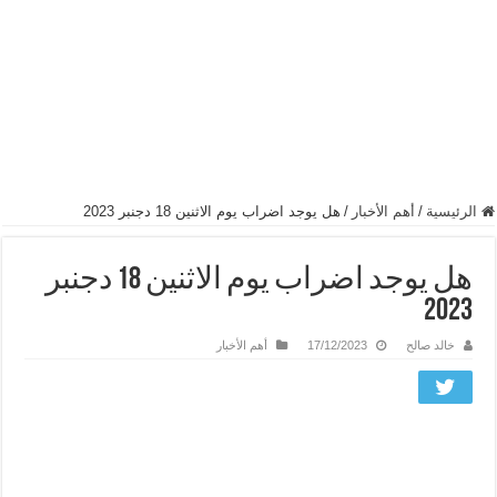
الرئيسية
/
أهم الأخبار
/
هل يوجد اضراب يوم الاثنين 18 دجنبر 2023
هل يوجد اضراب يوم الاثنين 18 دجنبر
2023
خالد صالح
17/12/2023
أهم الأخبار