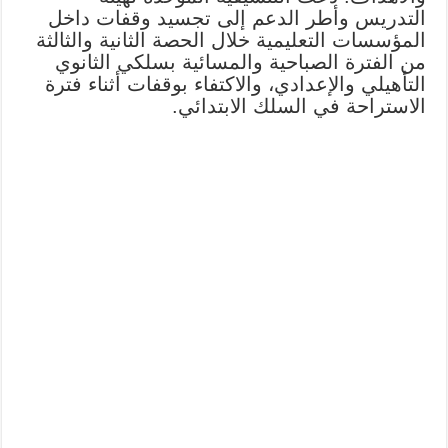
التدريس وأطر الدعم إلى تجسيد وقفات داخل
المؤسسات التعليمية خلال الحصة الثانية والثالثة
من الفترة الصباحية والمسائية بسلكي الثانوي
التأهيلي والإعدادي، والاكتفاء بوقفات أثناء فترة
الاستراحة في السلك الابتدائي.