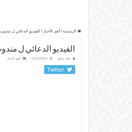
الرئيسية
/
أهم الأخبار
/
الفيديو الدعائي ل مندوب 
الفيديو الدعائي ل مندوب
خالد صالح
17/12/2023
أهم الأخبار
Twitter