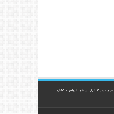
قصيم
-
شركة عزل اسطح بالرياض
-
كشف