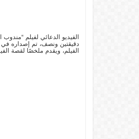
الفيديو الدعائي لفيلم “مندوب 
الفيلم، ويقدم ملخصًا لقصة الفيل