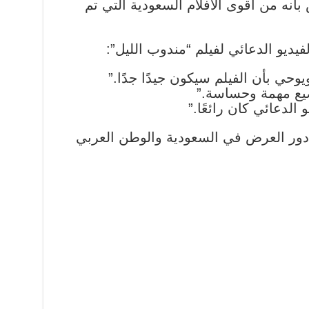
بأنه من أقوى الأفلام السعودية التي تم
يديو الدعائي لفيلم “مندوب الليل”:
ويوحي بأن الفيلم سيكون جيدًا جدًا.”
اضيع مهمة وحساسة.”
الدعائي كان رائعًا.”
دور العرض في السعودية والوطن العربي