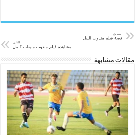
السابق
قصة فيلم مندوب الليل
التالي
مشاهدة فيلم مندوب مبيعات كامل
مقالات مشابهة