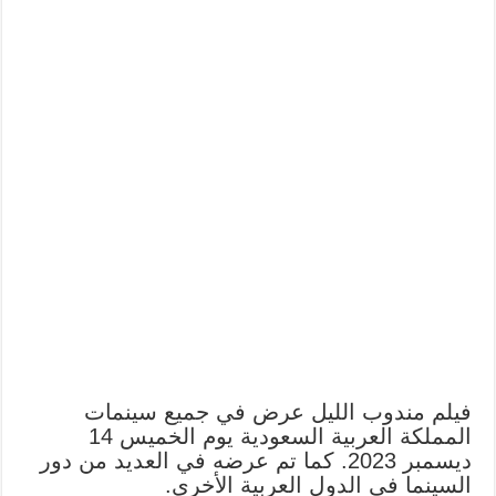
فيلم مندوب الليل عرض في جميع سينمات
المملكة العربية السعودية يوم الخميس 14
ديسمبر 2023. كما تم عرضه في العديد من دور
السينما في الدول العربية الأخرى.