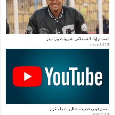
انضمام إياد العسقلاني لتدريبات بيراميدز
مقطع فيديو فضيحة شاليهات طولكرم
05/07/2026