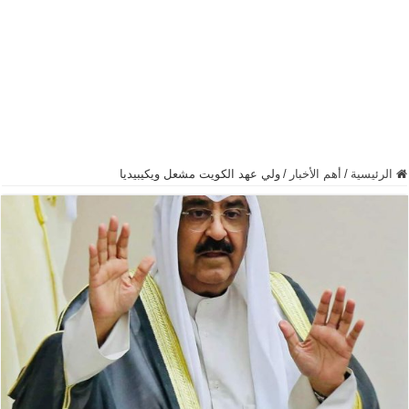
الرئيسية
/
أهم الأخبار
/
ولي عهد الكويت مشعل ويكيبيديا