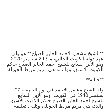
**الشيخ مشعل الأحمد الجابر الصباح** هو ولي
عهد دولة الكويت الحالي، منذ 29 سبتمبر 2020.
وهو الابن السابع للشيخ أحمد الجابر الصباح حاكم
الكويت الأسبق، ووالدته هي مريم مريط الحويلة.
**حياته**
ولد الشيخ مشعل الأحمد في يوم الجمعة، 27
سبتمبر 1940 في الكويت، وهو الإبن السابع
للشيخ أحمد الجابر الصباح حاكم الكويت الأسبق،
والدته هي مريم مريط الحويلة، وتلقى تعليمه