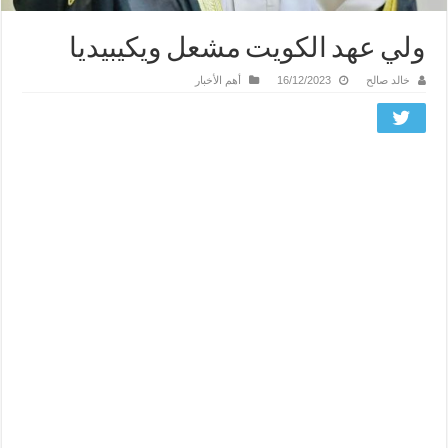
ولي عهد الكويت مشعل ويكيبيديا
خالد صالح
16/12/2023
أهم الأخبار