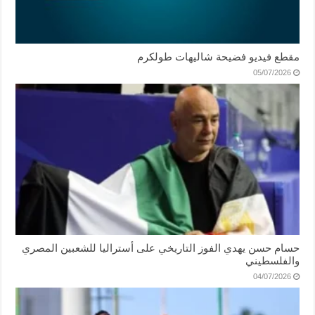
مقطع فيديو فضيحة شاليهات طولكرم
05/07/2026
حسام حسن يهدي الفوز التاريخي على أستراليا للشعبين المصري
والفلسطيني
04/07/2026