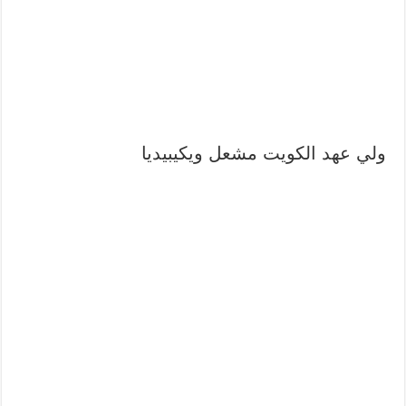
ولي عهد الكويت مشعل ويكيبيديا