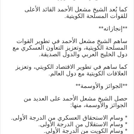
كما يُعد الشيخ مشعل الأحمد القائد الأعلى
للقوات المسلحة الكويتية.
**إنجازاته**
ساهم الشيخ مشعل الأحمد في تطوير القوات
المسلحة الكويتية، وتعزيز التعاون العسكري مع
دول الخليج العربي والدول الصديقة.
كما ساهم في تطوير الاقتصاد الكويتي، وتعزيز
العلاقات الكويتية مع دول العالم.
**الجوائز والأوسمة**
حصل الشيخ مشعل الأحمد على العديد من
الجوائز والأوسمة، منها:
* وسام الاستحقاق العسكري من الدرجة الأولى.
* وسام الاستقلال من الدرجة الأولى.
* وسام الكويت من الدرجة الأولى.