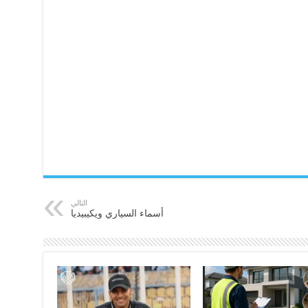
التالي
أسماء السياري ويكيبيديا