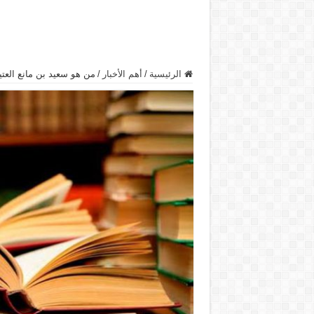
الرئيسية
/
أهم الأخبار
/
من هو سعيد بن مانع العتيب