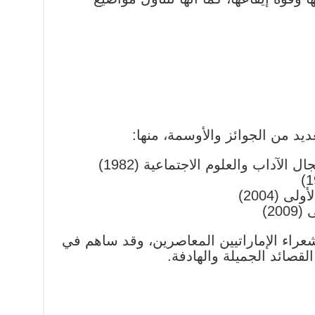
يد من الجوائز والأوسمة، منها:
الآداب والعلوم الاجتماعية (1982)
 (2004)
20)
لشعراء الإماراتيين المعاصرين، وقد ساهم في
لقصائد الجميلة والهادفة.