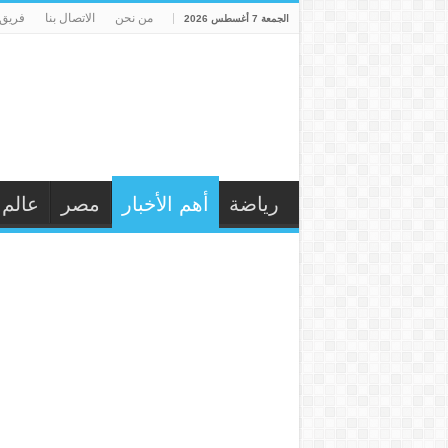
من نحن
الاتصال بنا
فريق 
الجمعة 7 أغسطس 2026
رياضة
أهم الأخبار
مصر
عالم