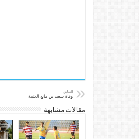
السابق
وفاة سعيد بن مانع العتيبة
مقالات مشابهة