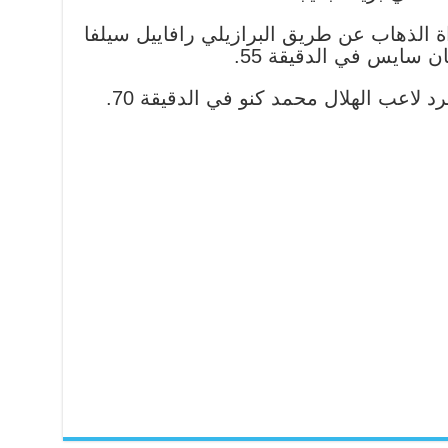
 الذهاب عن طريق البرازيلي رافاييل سيلفا
لاعب الهلال محمد كنو في الدقيقة 70.