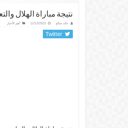
نتيجة مباراة الهلال والت
خالد صالح
11/12/2023
أهم الأخبار
Twitter