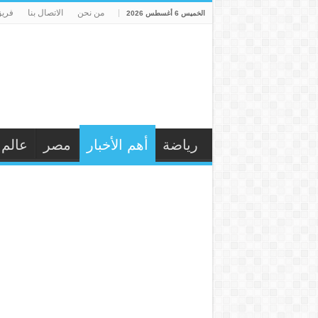
من نحن
الاتصال بنا
فريق
الخميس 6 أغسطس 2026
رياضة
أهم الأخبار
مصر
عالم