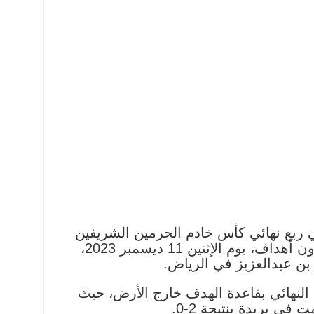
في ربع نهائي كأس خادم الحرمين الشريفين
2023-2024 بالتعادل السلبي بدون أهداف، يوم الإثنين 11 ديسمبر 2023،
بن عبدالعزيز في الرياض.
 النهائي بقاعدة الهدف خارج الأرض، حيث
في بريدة بنتيجة 2-0.