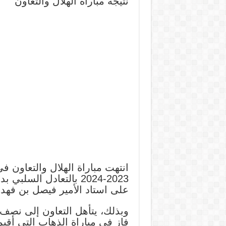
نتيجة مباراة الهلال والتعاون
انتهت مباراة الهلال والتعاون 
على استاد الأمير فيصل بن فهد 
وبذلك، يتأهل التعاون إلى نصف
فاز في مباراة الذهاب التي أقيمت 