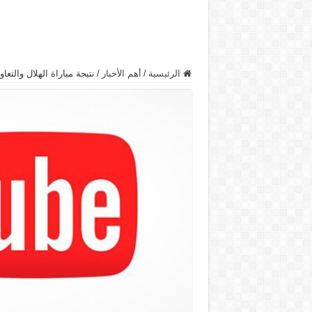
الرئيسية
/
أهم الأخبار
/
نتيجة مباراة الهلال والتعا