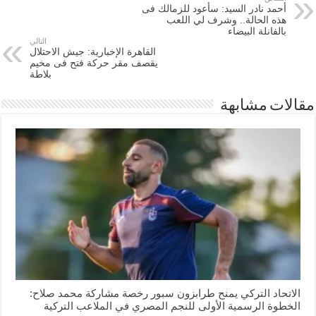
أحمد نادر السيد: سأعود للزمالك فى
هذه الحالة.. وشرف لي اللعب
بالفانلة البيضاء
التالي
القاهرة الإخبارية: جيش الاحتلال
يقصف مقر حركة فتح فى مخيم
بلاطة
مقالات مشابهة
الاتحاد التركي يمنح طرابزون سبور رخصة مشاركة محمد صلاح:
الخطوة الرسمية الأولى للنجم المصري في الملاعب التركية