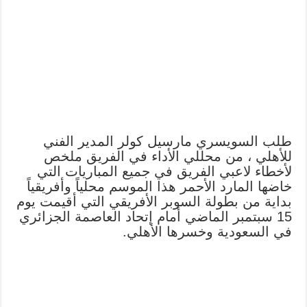
طلب السويسري مارسيل كولر المدير الفني
للأهلي ، من محللي الأداء في الفريق ملخص
لأخطاء لاعبي الفريق في جميع المباريات التي
خاضها المارد الأحمر هذا الموسم محلياً وأفريقياً
بداية من بطولة السوبر الأفريقي التي أقيمت يوم
15 سبتمبر الماضي أمام إتحاد العاصمة الجزائري
في السعودية وخسرها الأهلي.