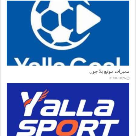
مميزات موقع يلا جول
31/01/2026