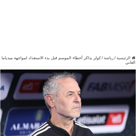
الرئيسية
/
رياضة
/
كولر يذاكر أخطاء الموسم قبل بدء الاستعداد لمواجهة ميدياما
الغاني