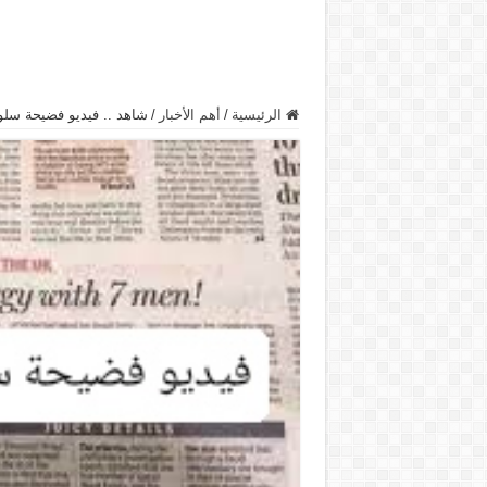
الرئيسية
/
أهم الأخبار
/
شاهد .. فيديو فضيحة س