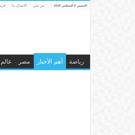
من نحن
الاتصال بنا
فريق
الخميس 6 أغسطس 2026
رياضة
أهم الأخبار
مصر
عالم