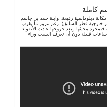
 كاملة
كانة دبلوماسية رفيعة، وابنة حمد بن جاسم
ر خارجية قطر السابق)، رغم مرور ما يقرب
بمجرد مجيئها وبعد خروجها عادت الأضواء
ت ساعات قليلة دون أن تعرف السبب وراء