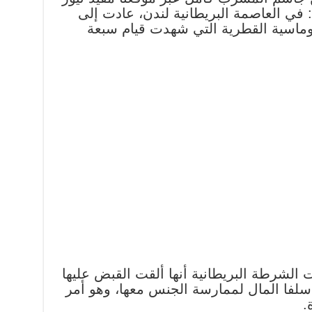
في العاصمة البريطانية لندن، عادت إلى
وماسية القطرية التي شهدت قيام سبعة
الشرطة البريطانية أنها ألقت القبض عليها
فا المال لممارسة الجنس معها، وهو أمر
.