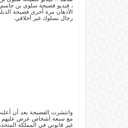
، فيديو فضيحة سلوى بن جاسم: 
الأذهان مرة أخرى فضيحة الدبل
رجال بسلوك غير أخلاقي.
وانتشرت الفضيحة بعد أن أعلنت 
مع سبعة أشخاص عرض عليهم سل
غير قانوني في المملكة المتحدة