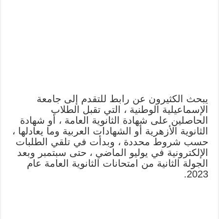
يبحث الكثيرون عن رابط للتقدم إلى جامعة
الإسماعيلية الوطنية ، التي تقبل الطلاب
الحاصلين على شهادة الثانوية العامة ، أو شهادة
الثانوية الأزهرية أو الشهادات العربية وما يعادلها ،
حسب شروط محددة ، وبدأت في تلقي الطلبات
الإلكترونية في يوليو الماضي ، حتى سبتمبر وبعد
الجولة الثانية من امتحانات الثانوية العامة عام
2023.