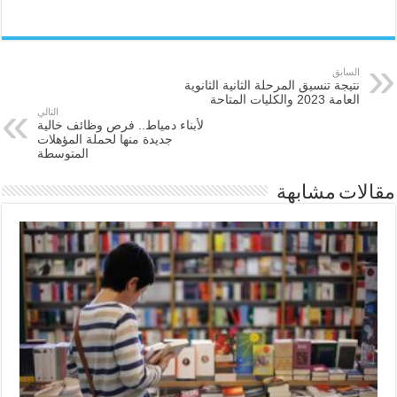
السابق
نتيجة تنسيق المرحلة الثانية الثانوية
العامة 2023 والكليات المتاحة
التالي
لأبناء دمياط.. فرص وظائف خالية
جديدة منها لحملة المؤهلات
المتوسطة
مقالات مشابهة