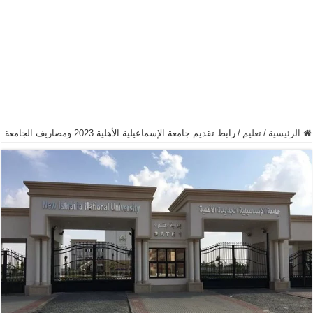
الرئيسية
/
تعليم
/
رابط تقديم جامعة الإسماعيلية الأهلية 2023 ومصاريف الجامعة