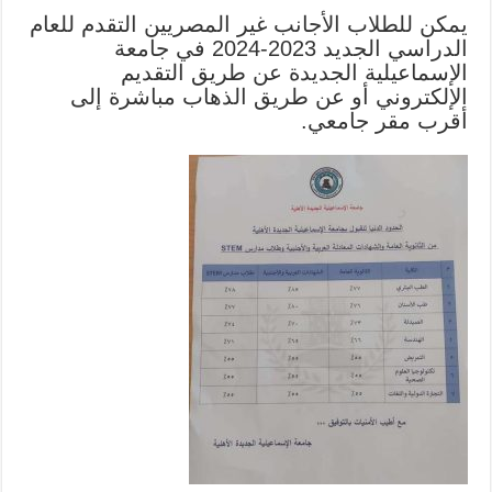
يمكن للطلاب الأجانب غير المصريين التقدم للعام
الدراسي الجديد 2023-2024 في جامعة
الإسماعيلية الجديدة عن طريق التقديم
الإلكتروني أو عن طريق الذهاب مباشرة إلى
أقرب مقر جامعي.