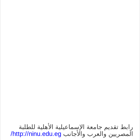
رابط تقديم جامعة الإسماعيلية الأهلية للطلبة
المصريين والعرب والأجانب
http://ninu.edu.eg/