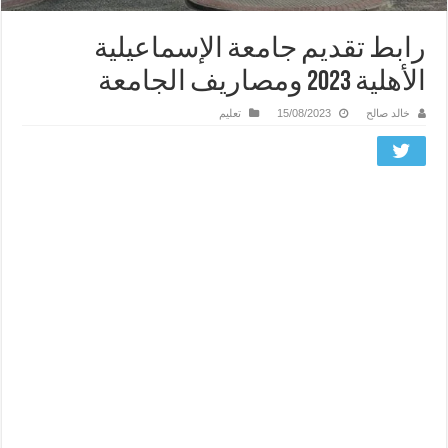
رابط تقديم جامعة الإسماعيلية
الأهلية 2023 ومصاريف الجامعة
خالد صالح
15/08/2023
تعليم