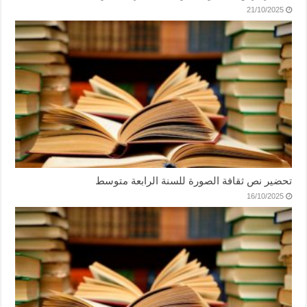
21/10/2025
تحضير نص ثقافة الصورة للسنة الرابعة متوسط
16/10/2025