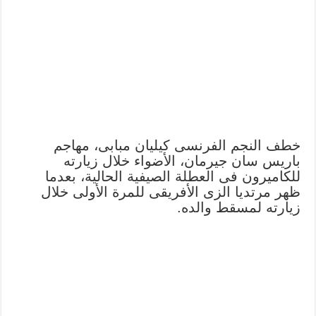
خطف النجم الفرنسى كيليان مبابى، مهاجم
باريس سان جيرمان، الأضواء خلال زيارته
للكاميرون فى العطلة الصيفية الحالية، بعدما
ظهر مرتديا الزى الأفريقى للمرة الأولى خلال
زيارته لمسقط والده.