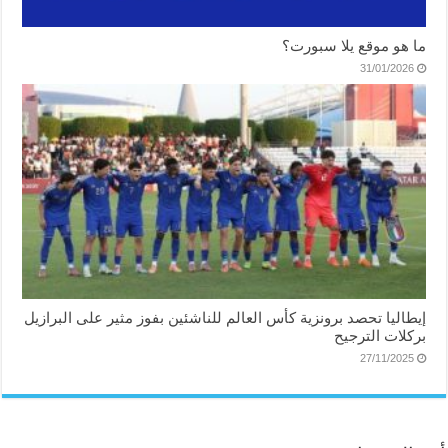
ما هو موقع يلا سبورت؟
31/01/2026
إيطاليا تحصد برونزية كأس العالم للناشئين بفوز مثير على البرازيل
بركلات الترجيح
27/11/2025