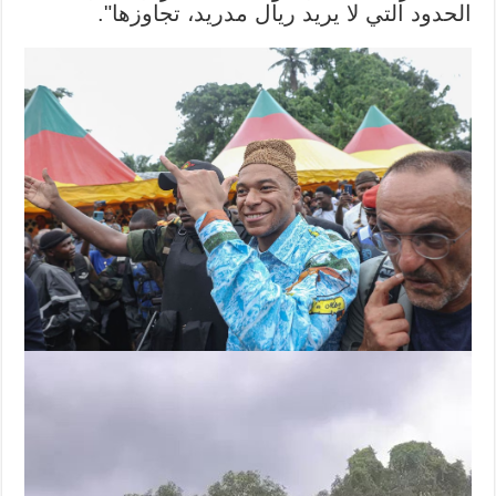
الحدود التي لا يريد ريال مدريد، تجاوزها".