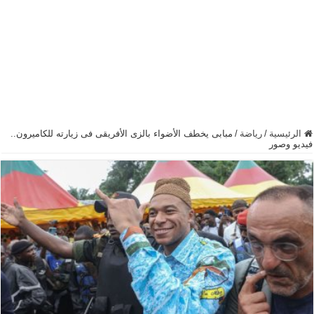
الرئيسية
/
رياضة
/
مبابى يخطف الأضواء بالزى الأفريقى فى زيارته للكاميرون..
فيديو وصور