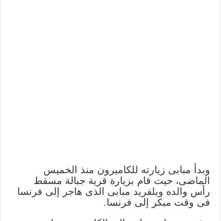
وبدأ مبابى زيارته للكاميرون منذ الخميس
الماضى، حيث قام بزيارة قرية جبالة مسقط
رأس والده ويلفريد مبابى الذى هاجر إلى فرنسا
فى وقت مبكر إلى فرنسا.