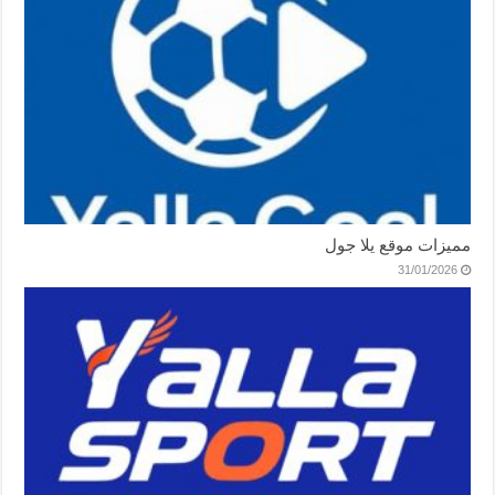
مميزات موقع يلا جول
31/01/2026