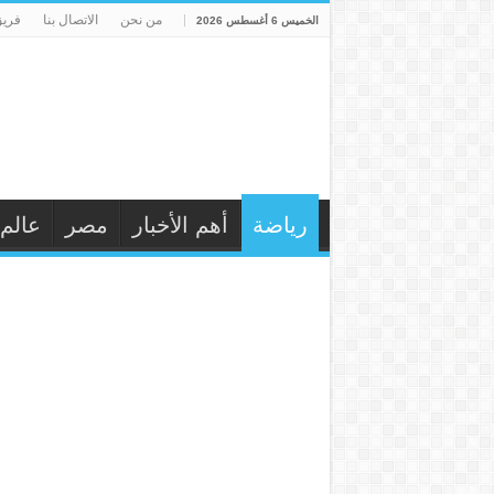
من نحن
الاتصال بنا
فريق
الخميس 6 أغسطس 2026
رياضة
أهم الأخبار
مصر
عالم