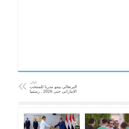
التالي
البرتغالى بينتو مدربا للمنتخب
الإماراتى حتى 2026.. رسميا