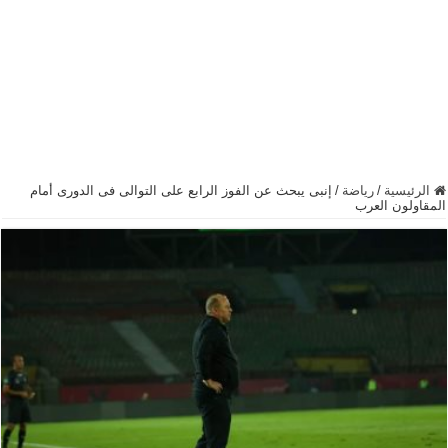
الرئيسية
/
رياضة
/
إنبى يبحث عن الفوز الرابع على التوالى فى الدورى أمام
المقاولون العرب