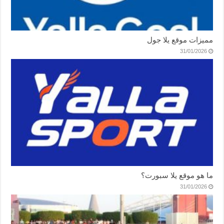
مميزات موقع يلا جول
31/01/2026
ما هو موقع يلا سبورت؟
31/01/2026