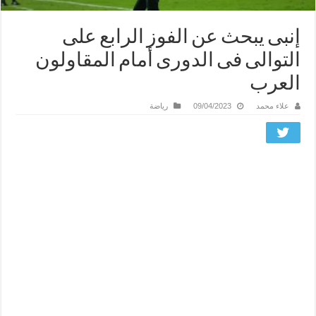
إنبى يبحث عن الفوز الرابع على
التوالى فى الدورى أمام المقاولون
العرب
علاء محمد
09/04/2023
رياضة