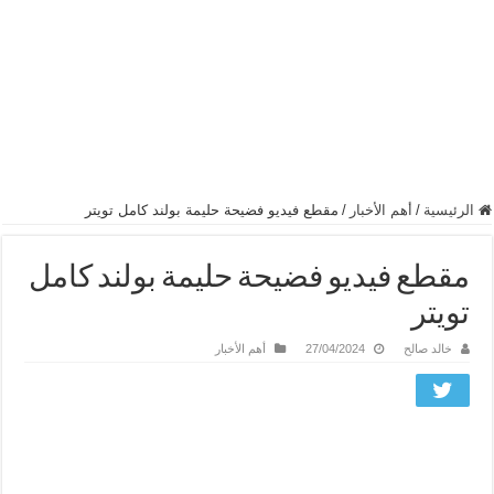
الرئيسية
/
أهم الأخبار
/
مقطع فيديو فضيحة حليمة بولند كامل تويتر
مقطع فيديو فضيحة حليمة بولند كامل
تويتر
خالد صالح
27/04/2024
أهم الأخبار