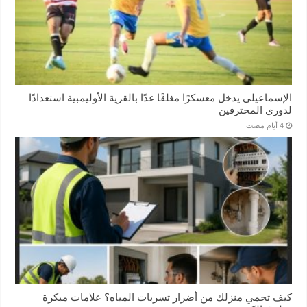
الإسماعیلی یدخل معسكرًا مغلقًا غدًا بالقرية الأوليمبية استعدادًا
لدوري المحترفين
كيف تحمي منزلك من أضرار تسربات المياه؟ علامات مبكرة