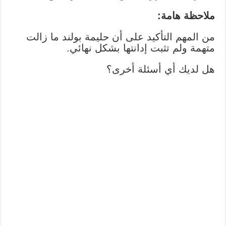
ملاحظة هامة:
من المهم التأكيد على أن حليمة بولند ما زالت
متهمة ولم تثبت إدانتها بشكل نهائي.
هل لديك أي أسئلة أخرى؟