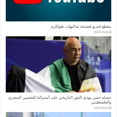
مقطع فيديو فضيحة شاليهات طولكرم
05/07/2026
حسام حسن يهدي الفوز التاريخي على أستراليا للشعبين المصري
والفلسطيني
04/07/2026