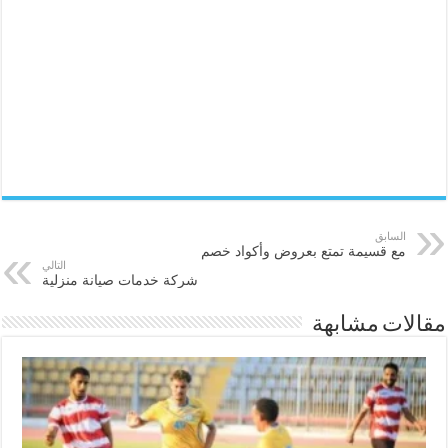
السابق
مع قسيمة تمتع بعروض وأكواد خصم
التالي
شركة خدمات صيانة منزلية
مقالات مشابهة