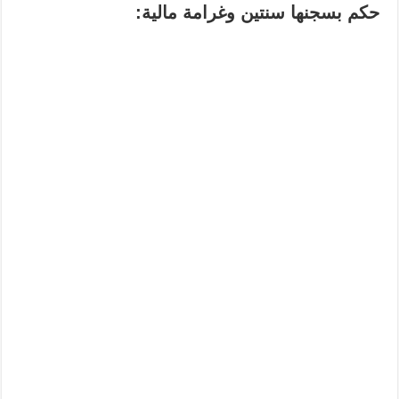
حكم بسجنها سنتين وغرامة مالية: