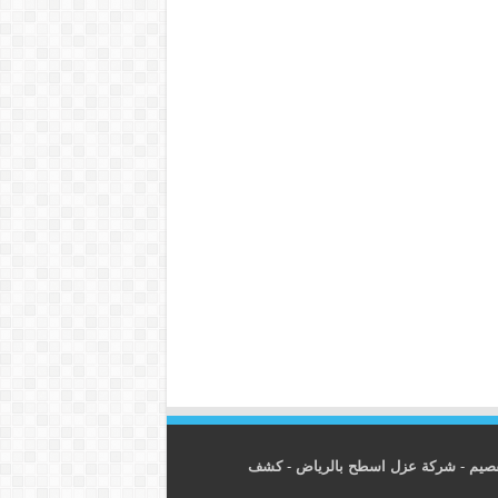
قصيم
-
شركة عزل اسطح بالرياض
-
كشف