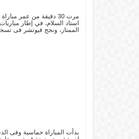
مرت 30 دقيقة من عمر مبار
استاد السلام، في إطار مباريات ا
الممتاز، ونجح فيوتشر فى تسجي