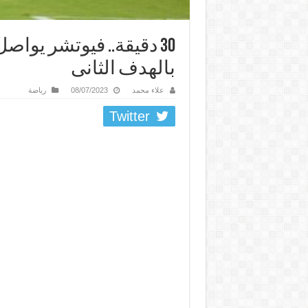
30 دقيقة.. فيوتشر يوا
بالهدف الثانى
علاء محمد
08/07/2023
رياضة
Twitter