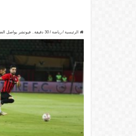
الرئيسية
/
رياضة
/
30 دقيقة.. فيوتشر يواصل الضغط على الزمالك ويتقدم بالهدف الثانى