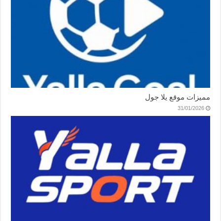
مميزات موقع يلا جول
31/01/2026