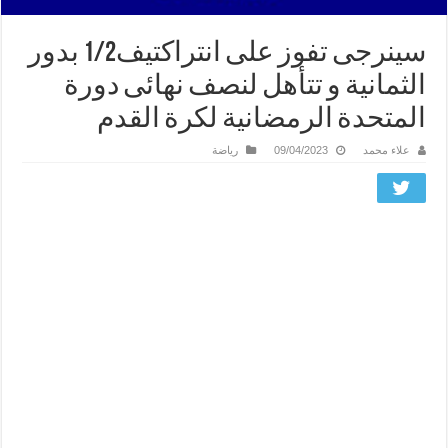
سينرجى تفوز على انتراكتيف1/2 بدور
الثمانية و تتأهل لنصف نهائى دورة
المتحدة الرمضانية لكرة القدم
علاء محمد
09/04/2023
رياضة