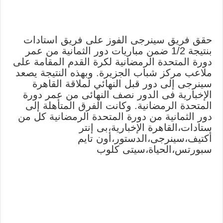
حقق فريق سينرجى الفوز على فريق استادات
بنتيجة 1/2 ضمن مباريات دور الثمانية من عمر
دورة المتحدة الرمضانية لكرة القدم المقامة على
ملاعب مركز شباب الجزيرة. وبهذه النتيجة يصعد
سينرجى إلى دور قبل النهائي لملاقة القاهرة
الإخبارية فى الدور نصف النهائى من عمر دورة
المتحدة الرمضانية. وكانت الفرق المتأهلة إلى
دور الثمانية من دورة المتحدة الرمضانية كل من
ستادات،القاهرة الإخبارية،بى إنتر
أكتيف،سينرجى،الدستور،أون تايم
سبورتس،الحياة،سيتى كلوب