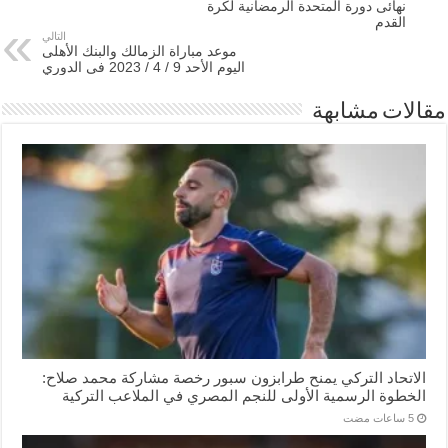
نهائى دورة المتحدة الرمضانية لكرة
القدم
التالي
موعد مباراة الزمالك والبنك الأهلى
اليوم الأحد 9 / 4 / 2023 فى الدوري
مقالات مشابهة
الاتحاد التركي يمنح طرابزون سبور رخصة مشاركة محمد صلاح:
الخطوة الرسمية الأولى للنجم المصري في الملاعب التركية