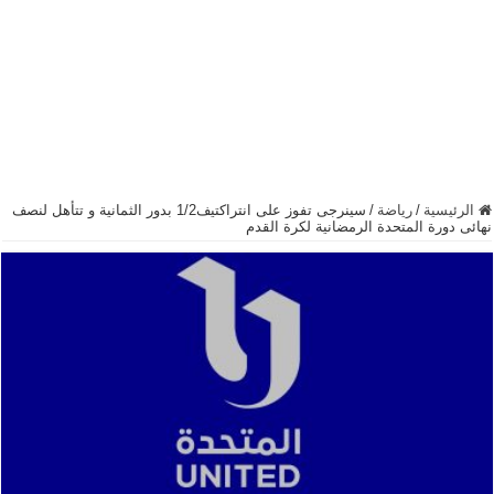
الرئيسية
/
رياضة
/
سينرجى تفوز على انتراكتيف1/2 بدور الثمانية و تتأهل لنصف
نهائى دورة المتحدة الرمضانية لكرة القدم