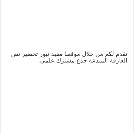
نقدم لكم من خلال موقعنا مفيد نيوز تحضير نص
العازفة المبدعة جدع مشترك علمي.