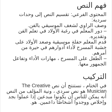
فهم النص
المحتوى الفرعي: تقسيم النص إلى وحدات
سردية:
وصف الراوي لشغف الموسيقي بالفن.
– دور المعلم في رغبة الأولاد في تعلم الفن
وتقديره.
قدم المعلم حفلة موسيقية وصعد الأولاد على
خشبة المسرح لأداء أدوارهم في حيرة من
أمرهم.
– الطفل على المسرح ، مهارات الأداء وتفاعل
الجمهور معها.
التركيب
في الختام ، نستنتج أن نص The Creative
Musician هو نص سردي ، ونية المؤلف من النص
أنه يمكن للناس أن يكونوا مبدعين إذا عملوا بجد
وإخلاص ووجدوا أشخاصًا داعمين. هو.