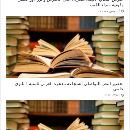
وكيفية شراء الكتب
‏أسبوعين مضت
تحضير النص التواصلي الشجاعة مفخرة العربي للسنة 1 ثانوي
علمي
21/10/2025