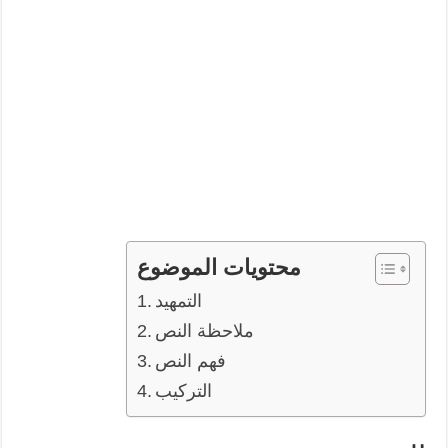
محتويات الموضوع
التمهيد
ملاحظة النص
فهم النص
التركيب