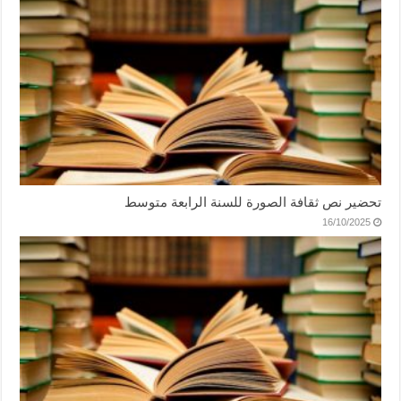
تحضير نص ثقافة الصورة للسنة الرابعة متوسط
16/10/2025