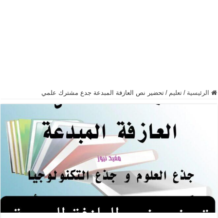
الرئيسية
/
تعليم
/
تحضير نص العازفة المبدعة جدع مشترك علمي