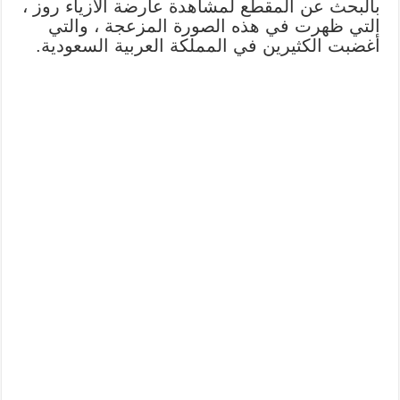
بالبحث عن المقطع لمشاهدة عارضة الأزياء روز ،
التي ظهرت في هذه الصورة المزعجة ، والتي
أغضبت الكثيرين في المملكة العربية السعودية.