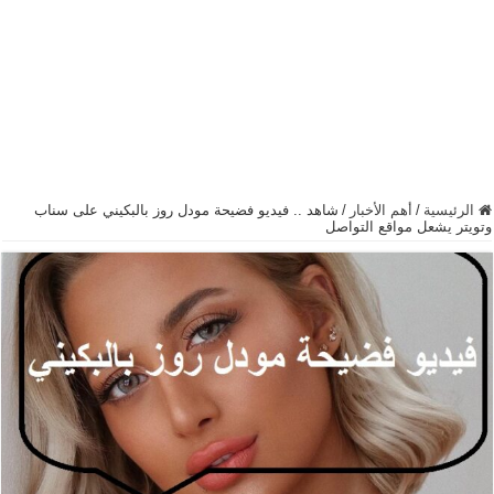
الرئيسية
/
أهم الأخبار
/
شاهد .. فيديو فضيحة مودل روز بالبكيني على سناب
وتويتر يشعل مواقع التواصل