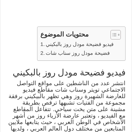
محتويات الموضوع
فيديو فضيحة مودل روز بالبكيني
فضيحة مودل روز سناب شات
فيديو فضيحة مودل روز بالبكيني
انتشر عدد من الناشطين على مواقع التواصل
الاجتماعي تويتر وسناب شات مقاطع فيديو
للعارضة الشهيرة روز وهي تظهر بالبيكيني برفقة
مجموعة من الفتيات تشبهها ترقص بطريقة
مشينة على متن يخت سياحي. تتفاعل المقاطع
مع الفيديو ، وتعتبر عارضة الأزياء روز من أشهر
الأشخاص في الوطن العربي ، حيث يتابعها ملايين
المتابعين من مختلف دول العالم العربي ، ولديها