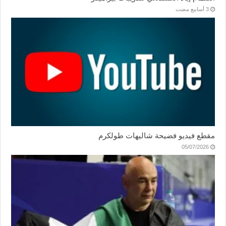
مقطع فيديو فضيحة شاليهات طولكرم
05/07/2026