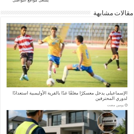
مقالات مشابهة
الإسماعیلی یدخل معسكرًا مغلقًا غدًا بالقرية الأوليمبية استعدادًا
لدوري المحترفين
‏يومين مضت