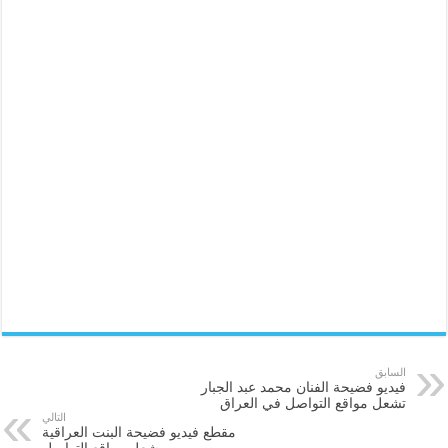
السابق
فيديو فضيحة الفنان محمد عبد الجبار
تشعل مواقع التواصل في العراق
التالي
مقطع فيديو فضيحة البنت العراقية
يشعل مواقع التواصل